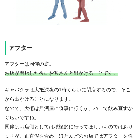
アフター
アフターは同伴の逆。
お店が閉店した後にお客さんと出かけることです。
キャバクラは大抵深夜の1時くらいに閉店するので、そこ
から出かけることになります。
なので、大抵は居酒屋に食事に行くか、バーで飲み直すか
ぐらいですね。
同伴はお店側としては積極的に行ってほしいものではあり
ますが、正直僕を含め、ほとんどのお店ではアフターを強