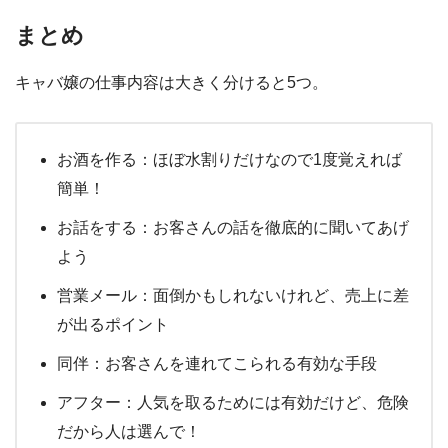
まとめ
キャバ嬢の仕事内容は大きく分けると5つ。
お酒を作る：ほぼ水割りだけなので1度覚えれば
簡単！
お話をする：お客さんの話を徹底的に聞いてあげ
よう
営業メール：面倒かもしれないけれど、売上に差
が出るポイント
同伴：お客さんを連れてこられる有効な手段
アフター：人気を取るためには有効だけど、危険
だから人は選んで！