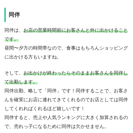
同伴
同伴は、
お店の営業時間前にお客さんと外に出かけること
です。
昼間〜夕方の時間帯なので、食事はもちろんショッピング
に出かける方もいますね。
そして、
お出かけが終わったらそのままお客さんを同伴し
て出勤します。
同伴出勤、略して「同伴」です！同伴することで、お客さ
んを確実にお店に連れてきてくれるのでお店としては同伴
してくれればくれるほど嬉しいです！
同伴すると、売上や人気ランキングに大きく加算されるの
で、売れっ子になるために同伴は欠かせません。