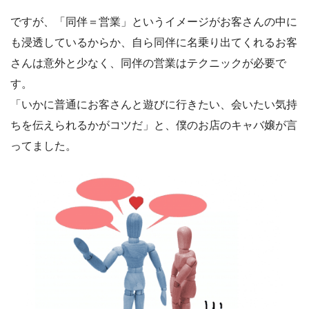
ですが、「同伴＝営業」というイメージがお客さんの中に
も浸透しているからか、自ら同伴に名乗り出てくれるお客
さんは意外と少なく、同伴の営業はテクニックが必要で
す。
「いかに普通にお客さんと遊びに行きたい、会いたい気持
ちを伝えられるかがコツだ」と、僕のお店のキャバ嬢が言
ってました。