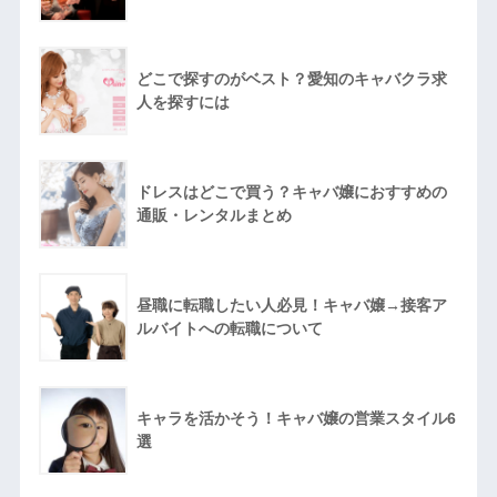
どこで探すのがベスト？愛知のキャバクラ求
人を探すには
ドレスはどこで買う？キャバ嬢におすすめの
通販・レンタルまとめ
昼職に転職したい人必見！キャバ嬢→接客ア
ルバイトへの転職について
キャラを活かそう！キャバ嬢の営業スタイル6
選