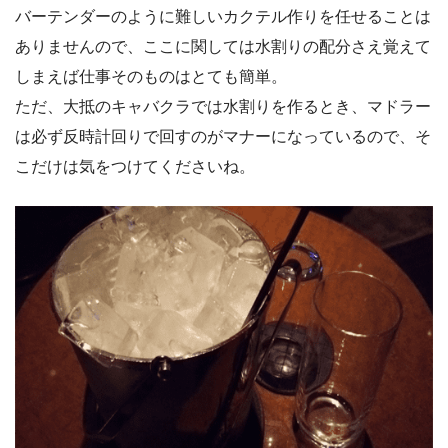
バーテンダーのように難しいカクテル作りを任せることは
ありませんので、ここに関しては水割りの配分さえ覚えて
しまえば仕事そのものはとても簡単。
ただ、大抵のキャバクラでは水割りを作るとき、マドラー
は必ず反時計回りで回すのがマナーになっているので、そ
こだけは気をつけてくださいね。