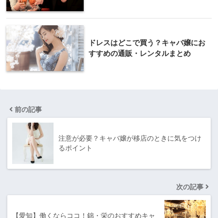
ドレスはどこで買う？キャバ嬢にお
すすめの通販・レンタルまとめ
前の記事
注意が必要？キャバ嬢が移店のときに気をつけ
るポイント
次の記事
【愛知】働くならココ！錦・栄のおすすめキャ