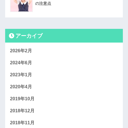
の注意点
アーカイブ
2026年2月
2024年6月
2023年1月
2020年4月
2019年10月
2018年12月
2018年11月