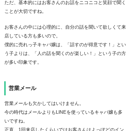
ただ、基本的にはお客さんのお話をニコニコと笑顔で聞く
ことが大切ですね。
お客さんの中には心理的に、自分の話を聞いて欲しくて来
店している方も多いので。
僕的に売れっ子キャバ嬢は、「話すのが得意です！」とい
う子よりは、「人の話を聞くのが楽しい！」という子の方
が多い印象です。
営業メール
営業メールも欠かしてはいけません。
今の時代はメールよりもLINEを使っているキャバ嬢も多
いですね。
正直、1回来店したくらいではお客さんはよっぽどのイン