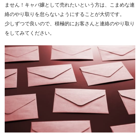
ません！キャバ嬢として売れたいという方は、こまめな連
絡のやり取りを怠らないようにすることが大切です。
少しずつで良いので、積極的にお客さんと連絡のやり取り
をしてみてください。