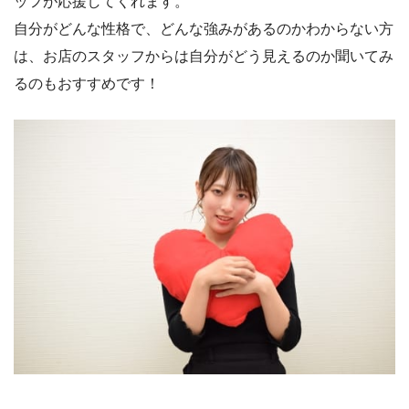
ッフが応援してくれます。
自分がどんな性格で、どんな強みがあるのかわからない方
は、お店のスタッフからは自分がどう見えるのか聞いてみ
るのもおすすめです！