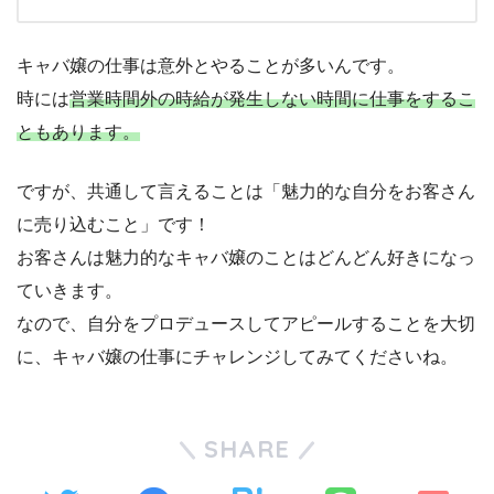
キャバ嬢の仕事は意外とやることが多いんです。
時には
営業時間外の時給が発生しない時間に仕事をするこ
ともあります。
ですが、共通して言えることは「魅力的な自分をお客さん
に売り込むこと」です！
お客さんは魅力的なキャバ嬢のことはどんどん好きになっ
ていきます。
なので、自分をプロデュースしてアピールすることを大切
に、キャバ嬢の仕事にチャレンジしてみてくださいね。
SHARE