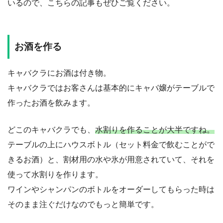
いるので、こちらの記事もぜひご覧ください。
お酒を作る
キャバクラにお酒は付き物。
キャバクラではお客さんは基本的にキャバ嬢がテーブルで
作ったお酒を飲みます。
どこのキャバクラでも、
水割りを作ることが大半ですね。
テーブルの上にハウスボトル（セット料金で飲むことがで
きるお酒）と、割材用の水や氷が用意されていて、それを
使って水割りを作ります。
ワインやシャンパンのボトルをオーダーしてもらった時は
そのまま注ぐだけなのでもっと簡単です。