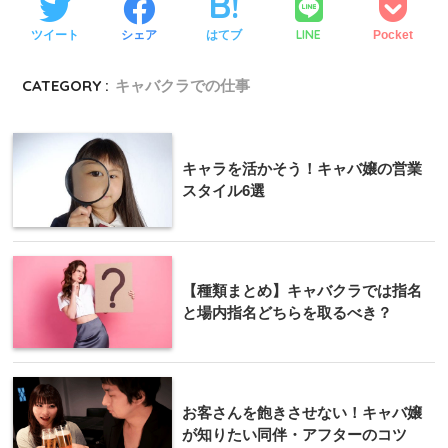
LINE
ツイート
シェア
はてブ
Pocket
CATEGORY :
キャバクラでの仕事
キャラを活かそう！キャバ嬢の営業
スタイル6選
【種類まとめ】キャバクラでは指名
と場内指名どちらを取るべき？
お客さんを飽きさせない！キャバ嬢
が知りたい同伴・アフターのコツ