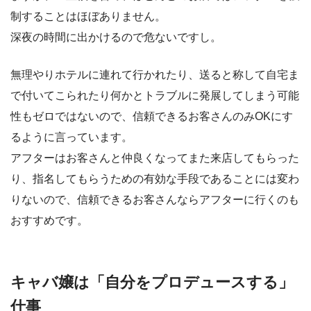
制することはほぼありません。
深夜の時間に出かけるので危ないですし。
無理やりホテルに連れて行かれたり、送ると称して自宅ま
で付いてこられたり何かとトラブルに発展してしまう可能
性もゼロではないので、信頼できるお客さんのみOKにす
るように言っています。
アフターはお客さんと仲良くなってまた来店してもらった
り、指名してもらうための有効な手段であることには変わ
りないので、信頼できるお客さんならアフターに行くのも
おすすめです。
キャバ嬢は「自分をプロデュースする」
仕事