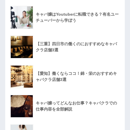
キャバ嬢はYoutuberに転職できる？有名ユー
チューバーから学ぼう
【三重】四日市の働くのにおすすめなキャバ
クラ店舗3選
【愛知】働くならココ！錦・栄のおすすめキ
ャバクラ店舗3選
キャバ嬢ってどんなお仕事？キャバクラでの
仕事内容を全部解説