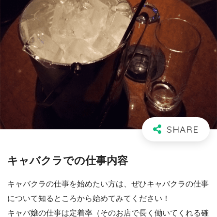
キャバクラでの仕事内容
キャバクラの仕事を始めたい方は、ぜひキャバクラの仕事
について知るところから始めてみてください！
キャバ嬢の仕事は定着率（そのお店で長く働いてくれる確