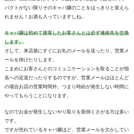
パクトがない限りそのキャバ嬢のことをはっきりと覚えら
れません！お酒も入っていますしね。
キャバ嬢は初めて接客したお客さんとは必ず連絡先を交換
します。
そして、来店後にすぐにお礼のメールを送ったり、営業メ
ールを掛けたりします。
こまめにお客さんとのコミュニケーションを取ることが指
名への近道だったりするのですが、営業メールはほとんど
の場合お店の営業時間外、つまり時給が発生しない時間に
やってもらうことになります。
なのでお金が発生しないやり取りを面倒くさがる方は多い
です。
ですが売れているキャバ嬢ほど、営業メールを欠かしてい