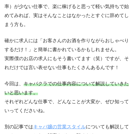
率）が少ない仕事で、楽に稼げると思って軽い気持ちで始
めてみれば、実はそんなことはなかったとすぐに辞めてし
まう方も。
確かに求人には「お客さんのお酒を作りながらおしゃべり
するだけ！」と簡単に書かれているかもしれません。
実際僕のお店の求人にもそう書いてます（笑）ですが、そ
れだけでは言い表せない仕事もたくさんあるんです！
今回は、
キャバクラでの仕事内容について解説していきた
いと思います。
それぞれどんな仕事で、どんなことが大変か、ぜひ知って
いってくださいね。
別の記事では
キャバ嬢の営業スタイル
についても解説して