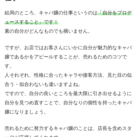
結局のところ、キャバ嬢の仕事というのは
「自分をプロデ
ュースすること」です！
素の自分がどんなものでも構いません。
ですが、お店ではお客さんにいかに自分が魅力的なキャバ
嬢であるかをアピールすることが、売れるためのコツで
す。
人それぞれ、性格に合ったキャラや接客方法、見た目の似
合う・似合わないも違いますよね。
ですので、自分の良いところを最大限に引き出せるように
自分を見つめ直すことで、自分なりの個性を持ったキャバ
嬢になりましょう。
売れるために努力するキャバ嬢のことは、店長を含めスタ