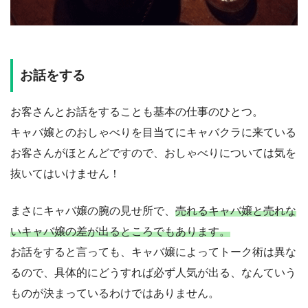
お話をする
お客さんとお話をすることも基本の仕事のひとつ。
キャバ嬢とのおしゃべりを目当てにキャバクラに来ている
お客さんがほとんどですので、おしゃべりについては気を
抜いてはいけません！
まさにキャバ嬢の腕の見せ所で、
売れるキャバ嬢と売れな
いキャバ嬢の差が出るところでもあります。
お話をすると言っても、キャバ嬢によってトーク術は異な
るので、具体的にどうすれば必ず人気が出る、なんていう
ものが決まっているわけではありません。