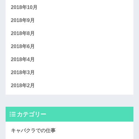
2018年10月
2018年9月
2018年8月
2018年6月
2018年4月
2018年3月
2018年2月
カテゴリー
キャバクラでの仕事