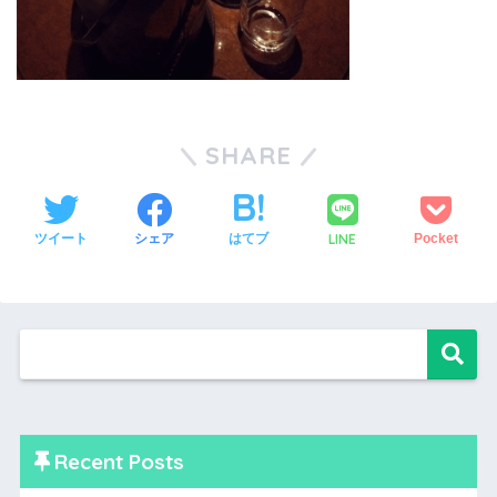
SHARE
LINE
ツイート
シェア
はてブ
Pocket
Recent Posts