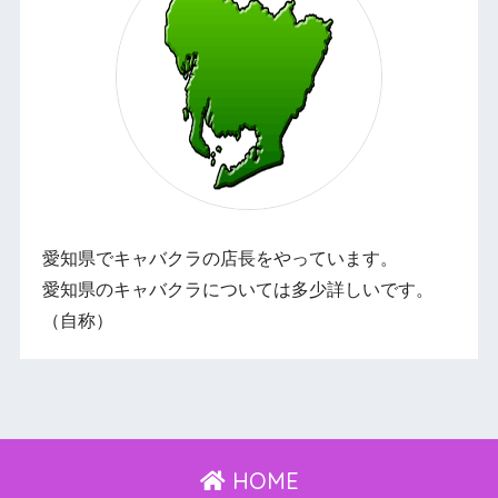
愛知県でキャバクラの店長をやっています。
愛知県のキャバクラについては多少詳しいです。
（自称）
HOME