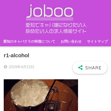
愛知のキャバクラの特徴について
お問い合わせ
サイトマップ
r1-alcohol
2019年4月22日