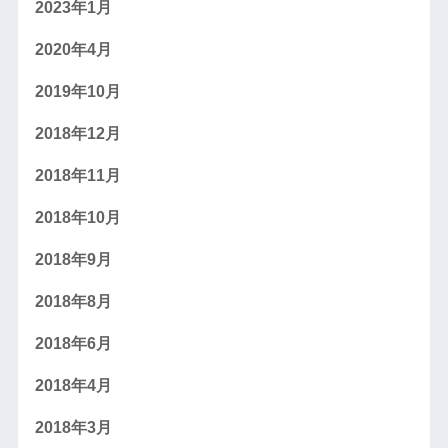
2023年1月
2020年4月
2019年10月
2018年12月
2018年11月
2018年10月
2018年9月
2018年8月
2018年6月
2018年4月
2018年3月