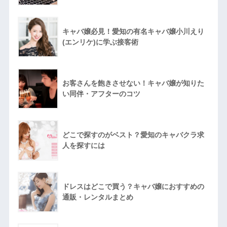
キャバ嬢必見！愛知の有名キャバ嬢小川えり
(エンリケ)に学ぶ接客術
お客さんを飽きさせない！キャバ嬢が知りた
い同伴・アフターのコツ
どこで探すのがベスト？愛知のキャバクラ求
人を探すには
ドレスはどこで買う？キャバ嬢におすすめの
通販・レンタルまとめ