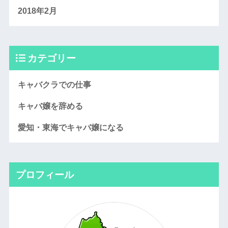
2018年2月
カテゴリー
キャバクラでの仕事
キャバ嬢を辞める
愛知・東海でキャバ嬢になる
プロフィール