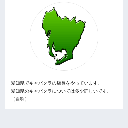
愛知県でキャバクラの店長をやっています。
愛知県のキャバクラについては多少詳しいです。
（自称）