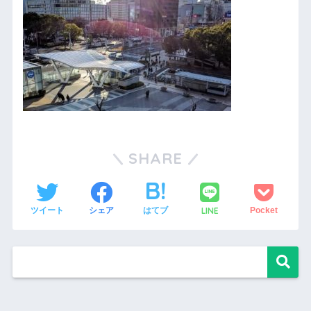
SHARE
LINE
ツイート
シェア
はてブ
Pocket