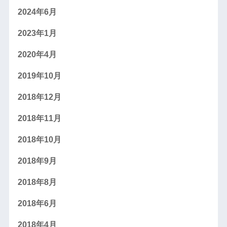
2024年6月
2023年1月
2020年4月
2019年10月
2018年12月
2018年11月
2018年10月
2018年9月
2018年8月
2018年6月
2018年4月