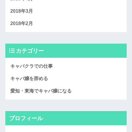
2018年3月
2018年2月
カテゴリー
キャバクラでの仕事
キャバ嬢を辞める
愛知・東海でキャバ嬢になる
プロフィール